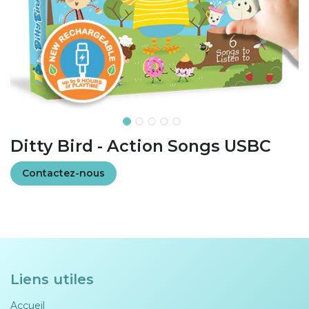
Ditty Bird - Action Songs USBC
Contactez-nous
Liens utiles
Accueil