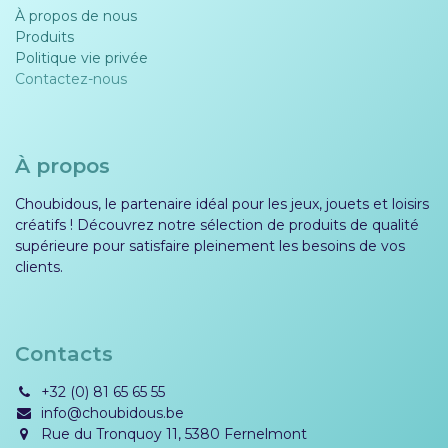
À propos de nous
Produits
Politique vie privée​​
Contactez-nous
À propos
Choubidous, le partenaire idéal pour les jeux, jouets et loisirs
créatifs ! Découvrez notre sélection de produits de qualité
supérieure pour satisfaire pleinement les besoins de vos
clients.
Contacts
+32 (0) 81 65 65 55
info@choubidous.be
Rue du Tronquoy 11, 5380 Fernelmont