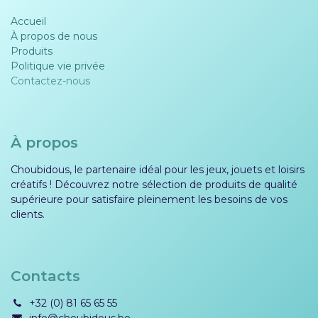
Accueil
À propos de nous
Produits
Politique vie privée​​
Contactez-nous
À propos
Choubidous, le partenaire idéal pour les jeux, jouets et loisirs
créatifs ! Découvrez notre sélection de produits de qualité
supérieure pour satisfaire pleinement les besoins de vos
clients.
Contacts
+32 (0) 81 65 65 55