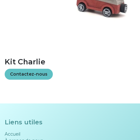
Kit Charlie
Contactez-nous
Liens utiles
Accueil