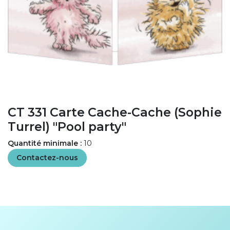
CT 331 Carte Cache-Cache (Sophie
Turrel) "Pool party"
Quantité minimale :
10
Contactez-nous