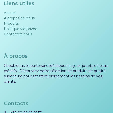
Liens utiles
Accueil
À propos de nous
Produits
Politique vie privée​​
Contactez-nous
À propos
Choubidous, le partenaire idéal pour les jeux, jouets et loisirs
créatifs ! Découvrez notre sélection de produits de qualité
supérieure pour satisfaire pleinement les besoins de vos
clients.
Contacts