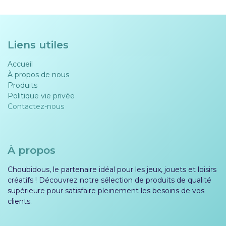
Liens utiles
Accueil
À propos de nous
Produits
Politique vie privée​​
Contactez-nous
À propos
Choubidous, le partenaire idéal pour les jeux, jouets et loisirs
créatifs ! Découvrez notre sélection de produits de qualité
supérieure pour satisfaire pleinement les besoins de vos
clients.