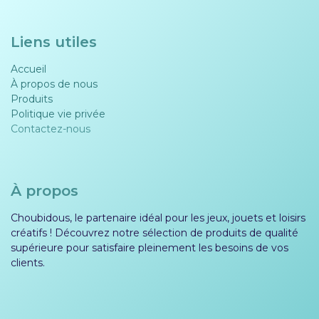
Liens utiles
Accueil
À propos de nous
Produits
Politique vie privée​​
Contactez-nous
À propos
Choubidous, le partenaire idéal pour les jeux, jouets et loisirs
créatifs ! Découvrez notre sélection de produits de qualité
supérieure pour satisfaire pleinement les besoins de vos
clients.