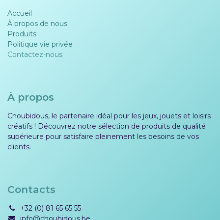
Accueil
À propos de nous
Produits
Politique vie privée​​
Contactez-nous
À propos
Choubidous, le partenaire idéal pour les jeux, jouets et loisirs
créatifs ! Découvrez notre sélection de produits de qualité
supérieure pour satisfaire pleinement les besoins de vos
clients.
Contacts
+32 (0) 81 65 65 55
info@choubidous.be