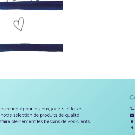
C
aire idéal pour les jeux, jouets et loisirs
 notre sélection de produits de qualité
sfaire pleinement les besoins de vos clients.