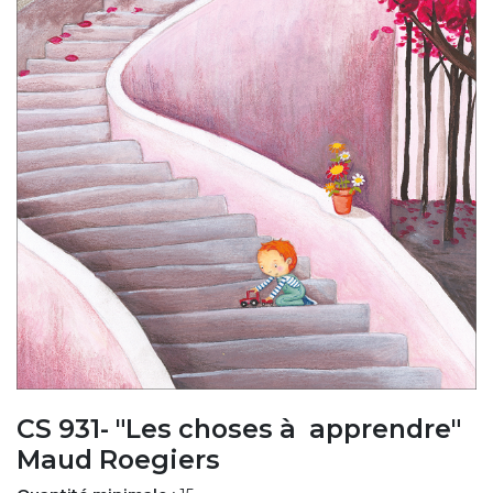
CS 931- "Les choses à apprendre"
Maud Roegiers