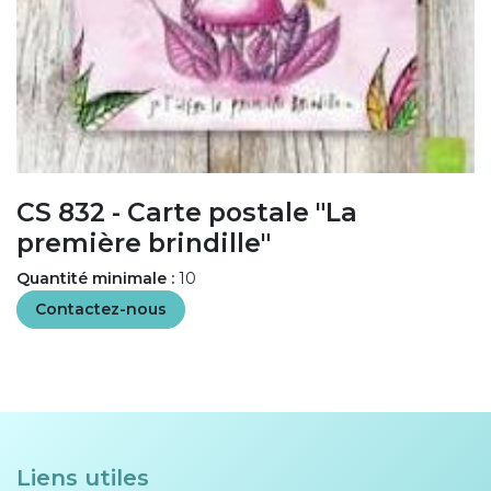
CS 832 - Carte postale "La
première brindille"
Quantité minimale :
10
Contactez-nous
Liens utiles