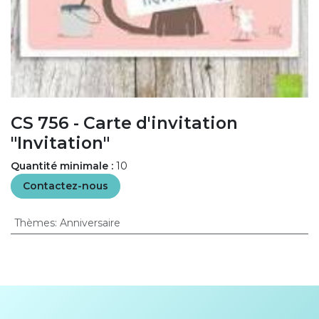
CS 756 - Carte d'invitation
"Invitation"
Quantité minimale :
10
Contactez-nous
Thèmes
:
Anniversaire