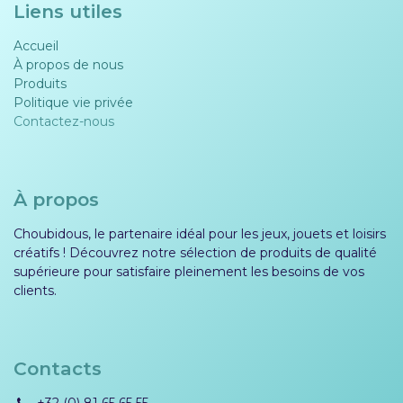
Liens utiles
Accueil
À propos de nous
Produits
Politique vie privée​​
Contactez-nous
À propos
Choubidous, le partenaire idéal pour les jeux, jouets et loisirs
créatifs ! Découvrez notre sélection de produits de qualité
supérieure pour satisfaire pleinement les besoins de vos
clients.
Contacts