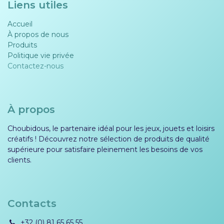
Liens utiles
Accueil
À propos de nous
Produits
Politique vie privée​​
Contactez-nous
À propos
Choubidous, le partenaire idéal pour les jeux, jouets et loisirs
créatifs ! Découvrez notre sélection de produits de qualité
supérieure pour satisfaire pleinement les besoins de vos
clients.
Contacts
+32 (0) 81 65 65 55