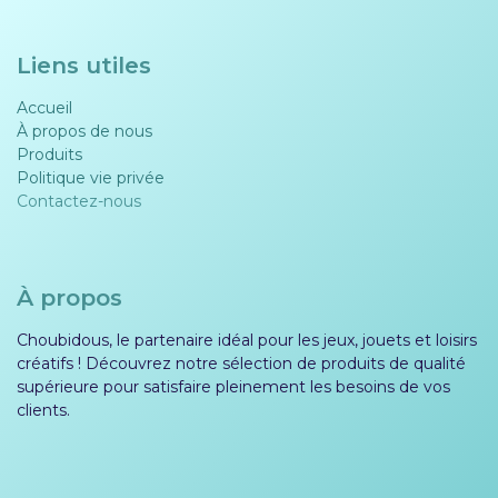
Liens utiles
Accueil
À propos de nous
Produits
Politique vie privée​​
Contactez-nous
À propos
Choubidous, le partenaire idéal pour les jeux, jouets et loisirs
créatifs ! Découvrez notre sélection de produits de qualité
supérieure pour satisfaire pleinement les besoins de vos
clients.