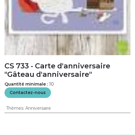
CS 733 - Carte d'anniversaire
"Gâteau d'anniversaire"
Quantité minimale :
10
Contactez-nous
Thèmes
:
Anniversaire