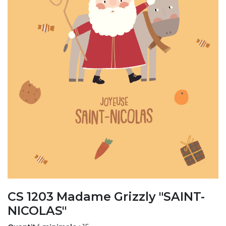
CS 1203 Madame Grizzly "SAINT-
NICOLAS"