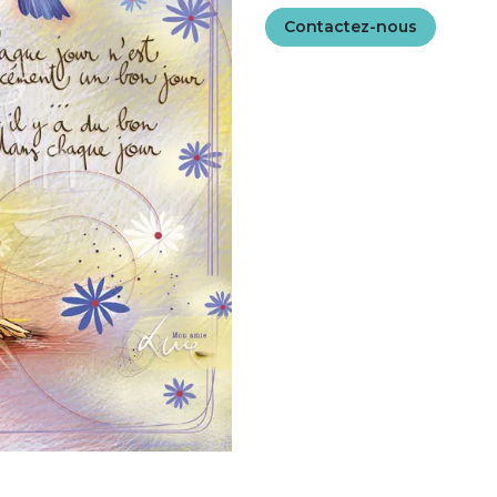
Contactez-nous