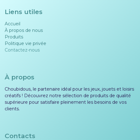
Liens utiles
Accueil
À propos de nous
Produits
Politique vie privée​​
Contactez-nous
À propos
Choubidous, le partenaire idéal pour les jeux, jouets et loisirs
créatifs ! Découvrez notre sélection de produits de qualité
supérieure pour satisfaire pleinement les besoins de vos
clients.
Contacts