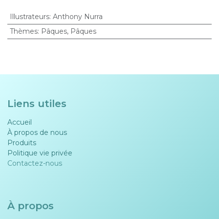
Illustrateurs
:
Anthony Nurra
Thèmes
:
Pâques
,
Pâques
Liens utiles
Accueil
À propos de nous
Produits
Politique vie privée​​
Contactez-nous
À propos