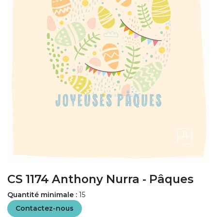
CS 1174 Anthony Nurra - Pâques
Quantité minimale :
15
Contactez-nous