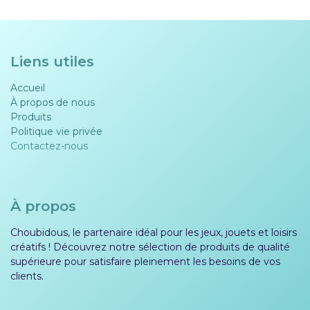
Liens utiles
Accueil
À propos de nous
Produits
Politique vie privée​​
Contactez-nous
À propos
Choubidous, le partenaire idéal pour les jeux, jouets et loisirs
créatifs ! Découvrez notre sélection de produits de qualité
supérieure pour satisfaire pleinement les besoins de vos
clients.