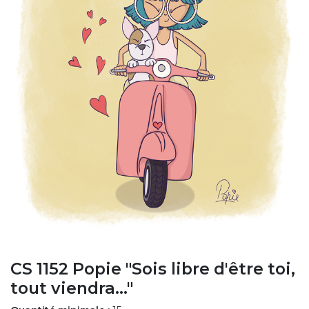
CS 1152 Popie "Sois libre d'être toi,
tout viendra..."