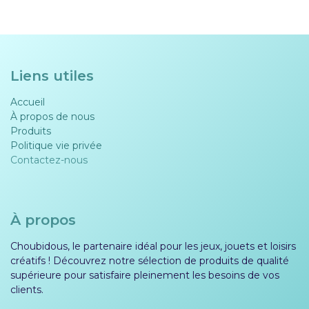
Liens utiles
Accueil
À propos de nous
Produits
Politique vie privée​​
Contactez-nous
À propos
Choubidous, le partenaire idéal pour les jeux, jouets et loisirs
créatifs ! Découvrez notre sélection de produits de qualité
supérieure pour satisfaire pleinement les besoins de vos
clients.