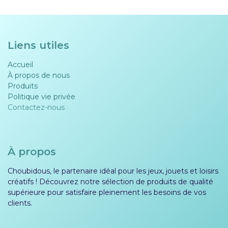
Liens utiles
Accueil
À propos de nous
Produits
Politique vie privée​​
Contactez-nous
À propos
Choubidous, le partenaire idéal pour les jeux, jouets et loisirs
créatifs ! Découvrez notre sélection de produits de qualité
supérieure pour satisfaire pleinement les besoins de vos
clients.