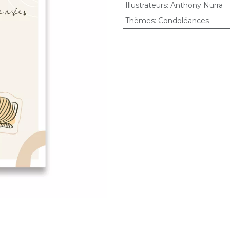
Illustrateurs
:
Anthony Nurra
Thèmes
:
Condoléances