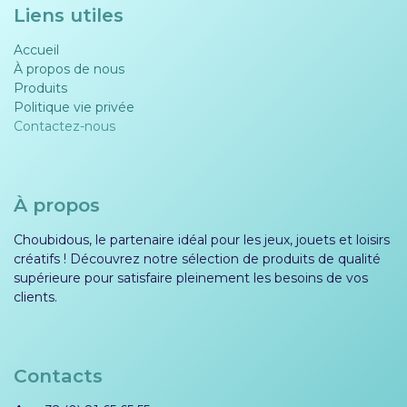
Liens utiles
Accueil
À propos de nous
Produits
Politique vie privée​​
Contactez-nous
À propos
Choubidous, le partenaire idéal pour les jeux, jouets et loisirs
créatifs ! Découvrez notre sélection de produits de qualité
supérieure pour satisfaire pleinement les besoins de vos
clients.
Contacts