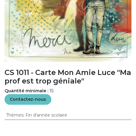
CS 1011 - Carte Mon Amie Luce "Ma
prof est trop géniale"
Quantité minimale :
15
Contactez-nous
Thèmes
:
Fin d'année scolaire