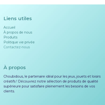
Liens utiles
Accueil
À propos de nous
Produits
Politique vie privée​​
Contactez-nous
À propos
Choubidous, le partenaire idéal pour les jeux, jouets et loisirs
créatifs ! Découvrez notre sélection de produits de qualité
supérieure pour satisfaire pleinement les besoins de vos
clients.