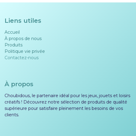
Liens utiles
Accueil
À propos de nous
Produits
Politique vie privée​​
Contactez-nous
À propos
Choubidous, le partenaire idéal pour les jeux, jouets et loisirs
créatifs ! Découvrez notre sélection de produits de qualité
supérieure pour satisfaire pleinement les besoins de vos
clients.