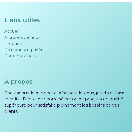
Liens utiles
Accueil
À propos de nous
Produits
Politique vie privée​​
Contactez-nous
À propos
Choubidous, le partenaire idéal pour les jeux, jouets et loisirs
créatifs ! Découvrez notre sélection de produits de qualité
supérieure pour satisfaire pleinement les besoins de vos
clients.