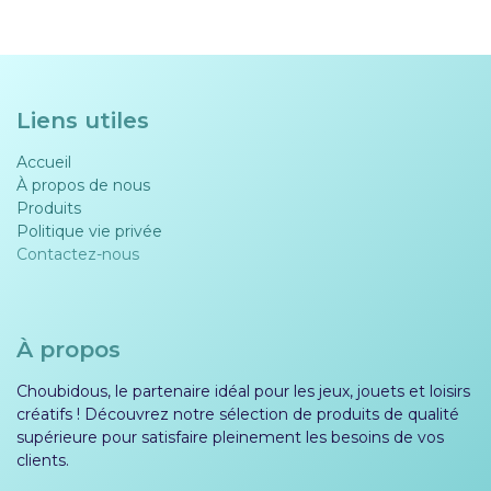
Liens utiles
Accueil
À propos de nous
Produits
Politique vie privée​​
Contactez-nous
À propos
Choubidous, le partenaire idéal pour les jeux, jouets et loisirs
créatifs ! Découvrez notre sélection de produits de qualité
supérieure pour satisfaire pleinement les besoins de vos
clients.