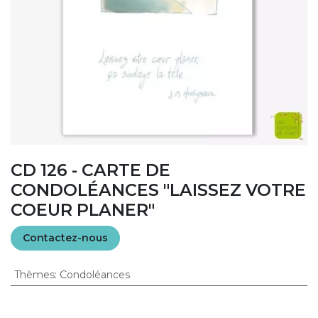
CD 126 - CARTE DE
CONDOLÉANCES "LAISSEZ VOTRE
COEUR PLANER"
Contactez-nous
Thèmes
:
Condoléances