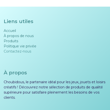
Liens utiles
Accueil
À propos de nous
Produits
Politique vie privée​​
Contactez-nous
À propos
Choubidous, le partenaire idéal pour les jeux, jouets et loisirs
créatifs ! Découvrez notre sélection de produits de qualité
supérieure pour satisfaire pleinement les besoins de vos
clients.