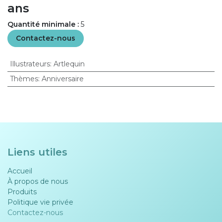
ans
Quantité minimale :
5
Contactez-nous
Illustrateurs
:
Artlequin
Thèmes
:
Anniversaire
Liens utiles
Accueil
À propos de nous
Produits
Politique vie privée​​
Contactez-nous