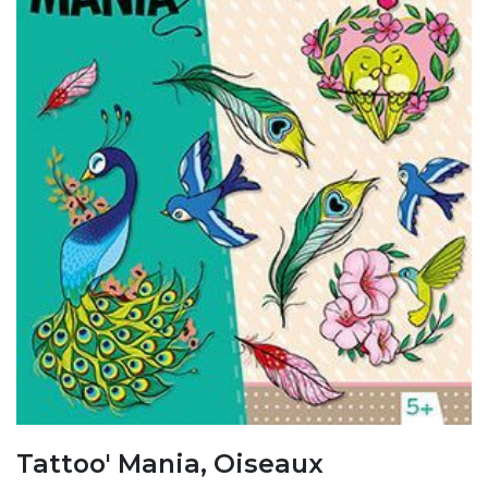
Tattoo' Mania, Oiseaux