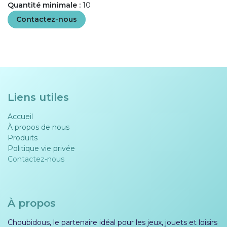
Quantité minimale :
10
Contactez-nous
Liens utiles
Accueil
À propos de nous
Produits
Politique vie privée​​
Contactez-nous
À propos
Choubidous, le partenaire idéal pour les jeux, jouets et loisirs