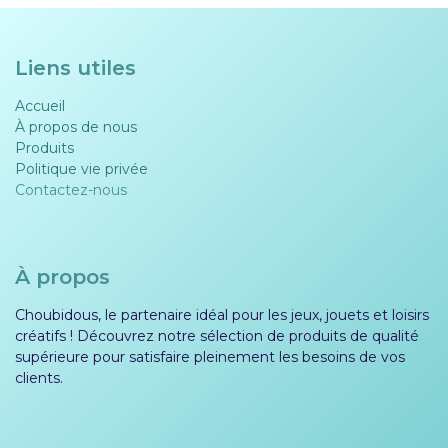
Liens utiles
Accueil
À propos de nous
Produits
Politique vie privée​​
Contactez-nous
À propos
Choubidous, le partenaire idéal pour les jeux, jouets et loisirs
créatifs ! Découvrez notre sélection de produits de qualité
supérieure pour satisfaire pleinement les besoins de vos
clients.