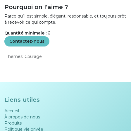
Pourquoi on l’aime ?
Parce qu’il est simple, élégant, responsable, et toujours prêt
à recevoir ce qui compte.
Quantité minimale :
6
Contactez-nous
Thèmes
:
Courage
Liens utiles
Accueil
À propos de nous
Produits
Politique vie privée​​