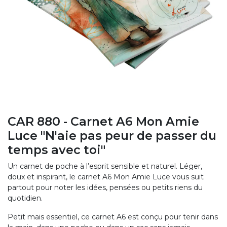
CAR 880 - Carnet A6 Mon Amie
Luce "N'aie pas peur de passer du
temps avec toi"
Un carnet de poche à l’esprit sensible et naturel. Léger,
doux et inspirant, le carnet A6 Mon Amie Luce vous suit
partout pour noter les idées, pensées ou petits riens du
quotidien.
Petit mais essentiel, ce carnet A6 est conçu pour tenir dans