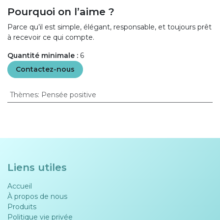
Pourquoi on l’aime ?
Parce qu’il est simple, élégant, responsable, et toujours prêt
à recevoir ce qui compte.
Quantité minimale :
6
Contactez-nous
Thèmes
:
Pensée positive
Liens utiles
Accueil
À propos de nous
Produits
Politique vie privée​​