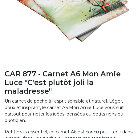
CAR 877 - Carnet A6 Mon Amie
Luce "C'est plutôt joli la
maladresse"
Un carnet de poche à l’esprit sensible et naturel. Léger,
doux et inspirant, le carnet A6 Mon Amie Luce vous suit
partout pour noter les idées, pensées ou petits riens du
quotidien.
Petit mais essentiel, ce carnet A6 est conçu pour tenir dans