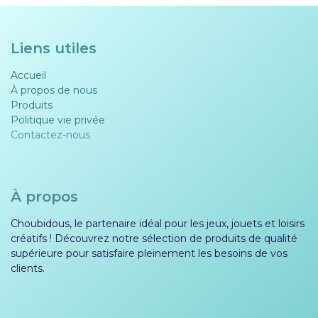
Liens utiles
Accueil
À propos de nous
Produits
Politique vie privée​​
Contactez-nous
À propos
Choubidous, le partenaire idéal pour les jeux, jouets et loisirs
créatifs ! Découvrez notre sélection de produits de qualité
supérieure pour satisfaire pleinement les besoins de vos
clients.