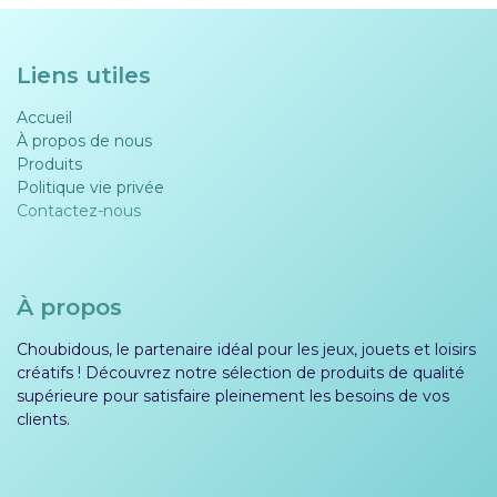
Liens utiles
Accueil
À propos de nous
Produits
Politique vie privée​​
Contactez-nous
À propos
Choubidous, le partenaire idéal pour les jeux, jouets et loisirs
créatifs ! Découvrez notre sélection de produits de qualité
supérieure pour satisfaire pleinement les besoins de vos
clients.