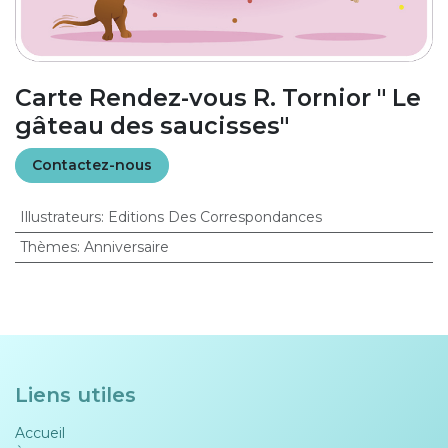
Carte Rendez-vous R. Tornior " Le
gâteau des saucisses"
Contactez-nous
Illustrateurs
:
Editions Des Correspondances
Thèmes
:
Anniversaire
Liens utiles
Accueil