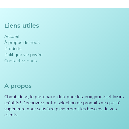
Liens utiles
Accueil
À propos de nous
Produits
Politique vie privée​​
Contactez-nous
À propos
Choubidous, le partenaire idéal pour les jeux, jouets et loisirs
créatifs ! Découvrez notre sélection de produits de qualité
supérieure pour satisfaire pleinement les besoins de vos
clients.