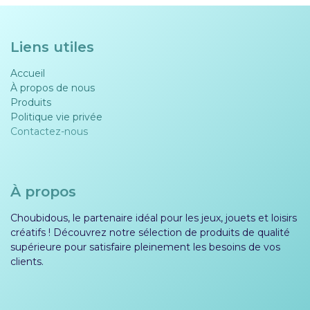
Liens utiles
Accueil
À propos de nous
Produits
Politique vie privée​​
Contactez-nous
À propos
Choubidous, le partenaire idéal pour les jeux, jouets et loisirs
créatifs ! Découvrez notre sélection de produits de qualité
supérieure pour satisfaire pleinement les besoins de vos
clients.