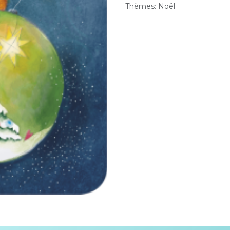
Thèmes
:
Noël