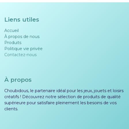
Liens utiles
Accueil
À propos de nous
Produits
Politique vie privée​​
Contactez-nous
À propos
Choubidous, le partenaire idéal pour les jeux, jouets et loisirs
créatifs ! Découvrez notre sélection de produits de qualité
supérieure pour satisfaire pleinement les besoins de vos
clients.