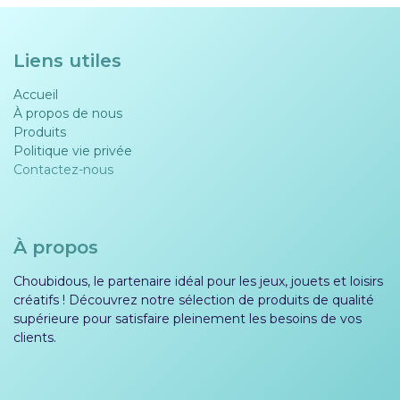
Liens utiles
Accueil
À propos de nous
Produits
Politique vie privée​​
Contactez-nous
À propos
Choubidous, le partenaire idéal pour les jeux, jouets et loisirs
créatifs ! Découvrez notre sélection de produits de qualité
supérieure pour satisfaire pleinement les besoins de vos
clients.