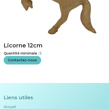
Licorne 12cm
Quantité minimale :
5
Contactez-nous
Liens utiles
Accueil