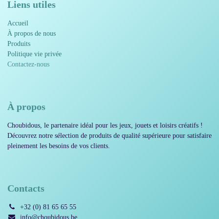
Liens utiles
Accueil
À propos de nous
Produits
Politique vie privée​​
Contactez-nous
À propos
Choubidous, le partenaire idéal pour les jeux, jouets et loisirs
créatifs ! Découvrez notre sélection de produits de qualité
supérieure pour satisfaire pleinement les besoins de vos
clients.
Contacts
+32 (0) 81 65 65 55