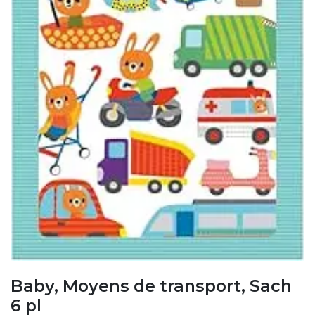
Baby, Moyens de transport, Sach
6 pl