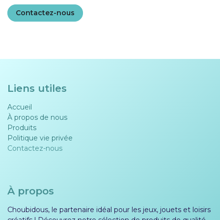
Contactez-nous
Liens utiles
Accueil
À propos de nous
Produits
Politique vie privée​​
Contactez-nous
À propos
Choubidous, le partenaire idéal pour les jeux, jouets et loisirs