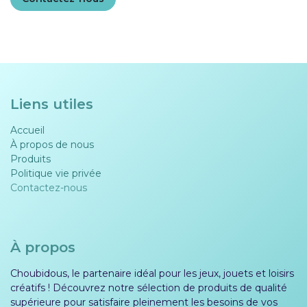
Liens utiles
Accueil
À propos de nous
Produits
Politique vie privée​​
Contactez-nous
À propos
Choubidous, le partenaire idéal pour les jeux, jouets et loisirs
créatifs ! Découvrez notre sélection de produits de qualité
supérieure pour satisfaire pleinement les besoins de vos