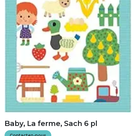
Baby, La ferme, Sach 6 pl
Contactez-nous