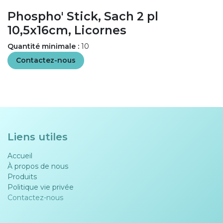
Phospho' Stick, Sach 2 pl
10,5x16cm, Licornes
Quantité minimale :
10
Contactez-nous
Liens utiles
Accueil
À propos de nous
Produits
Politique vie privée​​
Contactez-nous