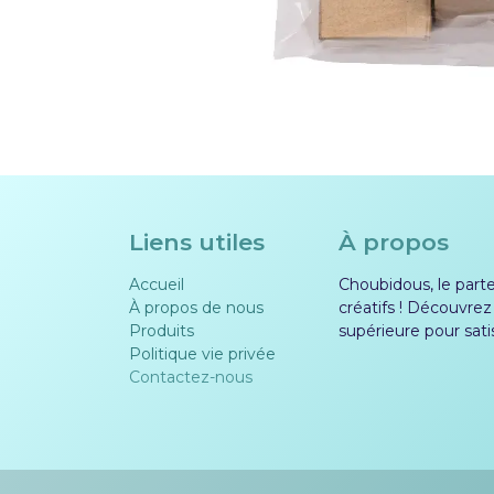
Liens utiles
À propos
Accueil
Choubidous, le parten
À propos de nous
créatifs ! Découvrez
Produits
supérieure pour sati
Politique vie privée​​
Contactez-nous