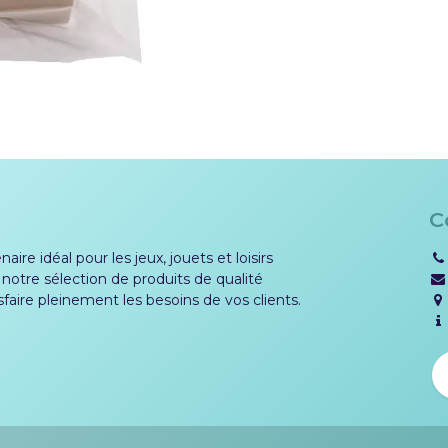
C
aire idéal pour les jeux, jouets et loisirs
 notre sélection de produits de qualité
sfaire pleinement les besoins de vos clients.