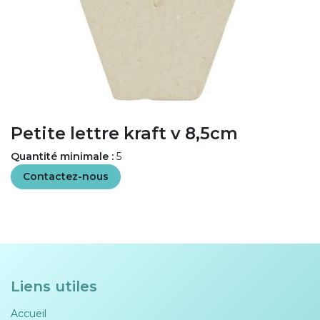
Petite lettre kraft v 8,5cm
Quantité minimale :
5
Contactez-nous
Liens utiles
Accueil