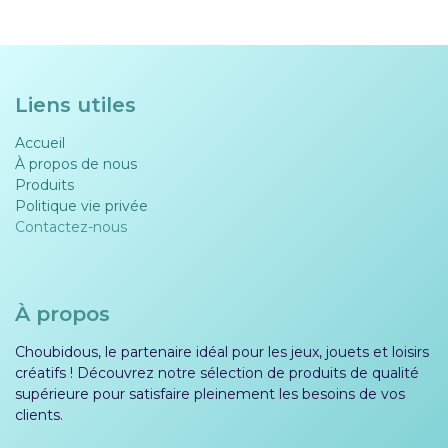
Liens utiles
Accueil
À propos de nous
Produits
Politique vie privée​​
Contactez-nous
À propos
Choubidous, le partenaire idéal pour les jeux, jouets et loisirs
créatifs ! Découvrez notre sélection de produits de qualité
supérieure pour satisfaire pleinement les besoins de vos
clients.