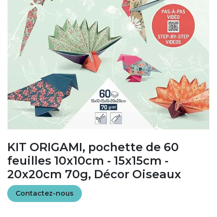
KIT ORIGAMI, pochette de 60
feuilles 10x10cm - 15x15cm -
20x20cm 70g, Décor Oiseaux
Contactez-nous