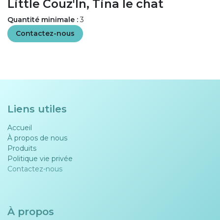
Little Couz'In, Tina le chat
Quantité minimale :
3
Contactez-nous
Liens utiles
Accueil
À propos de nous
Produits
Politique vie privée​​
Contactez-nous
À propos